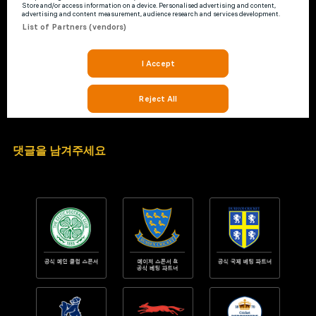
댓글을 남겨주세요